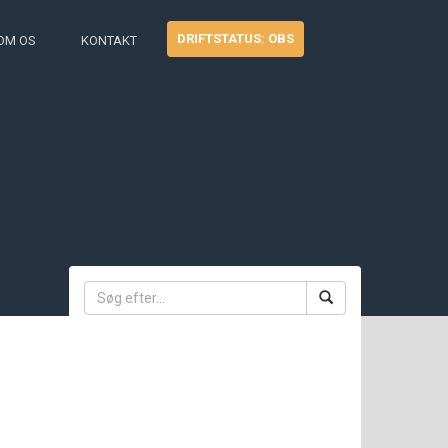
DRIFTSTATUS: OBS
OM OS
KONTAKT