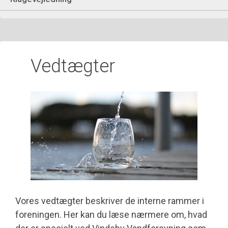
Vedtægter
Vores vedtægter beskriver de interne rammer i
foreningen. Her kan du læse nærmere om, hvad