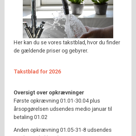
Her kan du se vores takstblad, hvor du finder
de gældende priser og gebyrer.
Takstblad for 2026
Oversigt over opkrævninger
Første opkrævning 01.01-30.04 plus
årsopgørelsen udsendes medio januar til
betaling 01.02
Anden opkrævning 01.05-31-8 udsendes