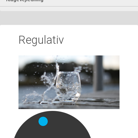
Regulativ