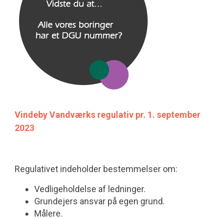
Vindeby Vandværks regulativ pr. 1. september
2023
Regulativet indeholder bestemmelser om:
Vedligeholdelse af ledninger.
Grundejers ansvar på egen grund.
Målere.